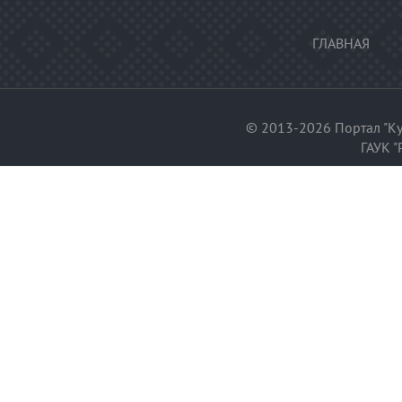
ГЛАВНАЯ
© 2013-2026 Портал "Ку
ГАУК "