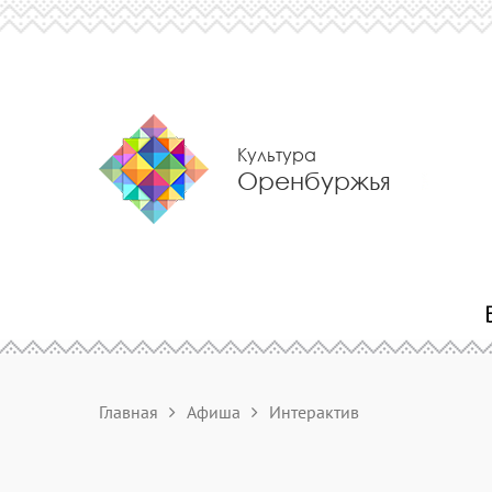
Культура
Оренбуржья
Главная
Афиша
Интерактив