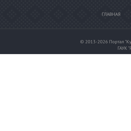
ГЛАВНАЯ
© 2013-2026 Портал "Ку
ГАУК "