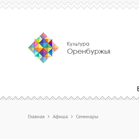
Культура
Оренбуржья
Главная
Афиша
Семинары