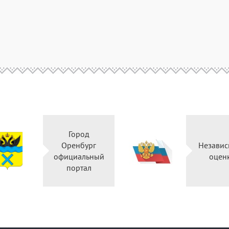
Город
Оренбург
Независ
официальный
оцен
портал