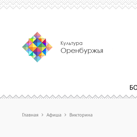
Культура
Оренбуржья
Главная
Афиша
Викторина