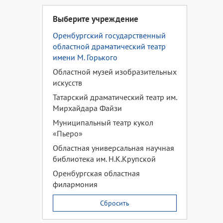
Выберите учреждение
Оренбургский государственный
областной драматический театр
имени М. Горького
Областной музей изобразительных
искусств
Татарский драматический театр им.
Мирхайдара Файзи
Муниципальный театр кукол
«Пьеро»
Областная универсальная научная
библиотека им. Н.К.Крупской
Оренбургская областная
филармония
Сбросить