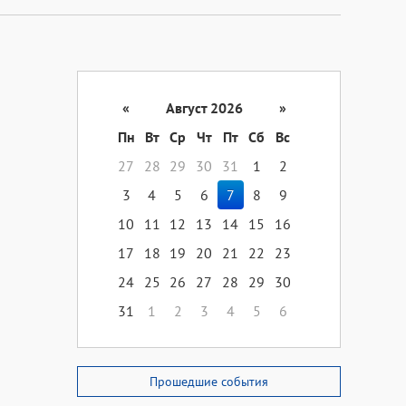
«
Август 2026
»
Пн
Вт
Ср
Чт
Пт
Сб
Вс
27
28
29
30
31
1
2
3
4
5
6
7
8
9
10
11
12
13
14
15
16
17
18
19
20
21
22
23
24
25
26
27
28
29
30
31
1
2
3
4
5
6
Прошедшие события