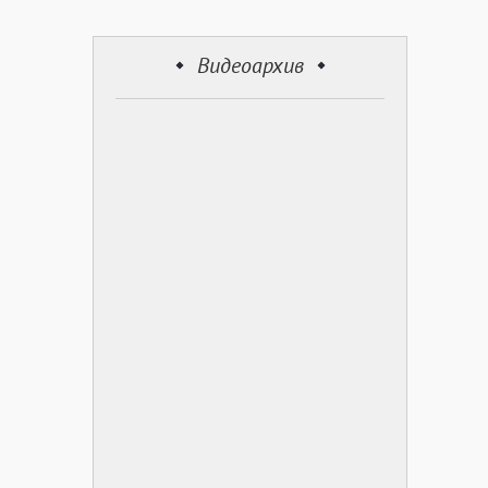
Видеоархив