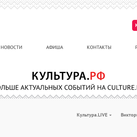
НОВОСТИ
АФИША
КОНТАКТЫ
Культура.LIVE
Викто