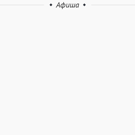
Афиша