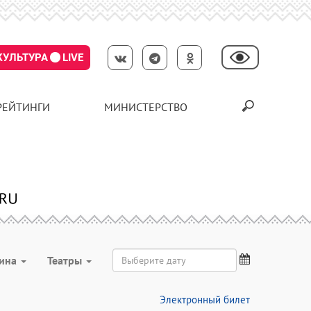
КУЛЬТУРА
LIVE
РЕЙТИНГИ
МИНИСТЕРСТВО
рина
Театры
Электронный билет