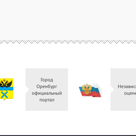
Город
Оренбург
Независ
официальный
оцен
портал