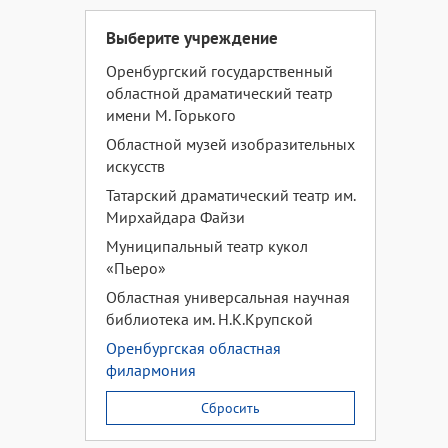
Выберите учреждение
Оренбургский государственный
областной драматический театр
имени М. Горького
Областной музей изобразительных
искусств
Татарский драматический театр им.
Мирхайдара Файзи
Муниципальный театр кукол
«Пьеро»
Областная универсальная научная
библиотека им. Н.К.Крупской
Оренбургская областная
филармония
Сбросить