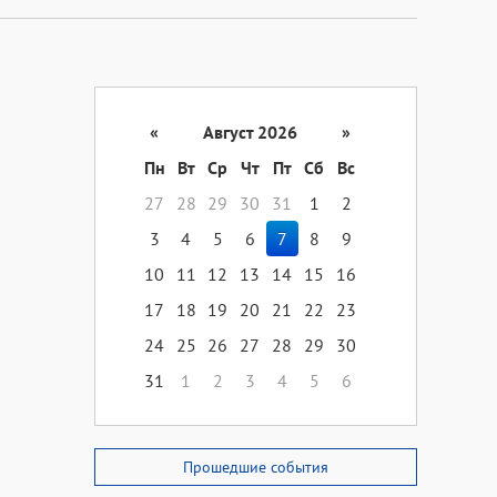
«
Август 2026
»
Пн
Вт
Ср
Чт
Пт
Сб
Вс
27
28
29
30
31
1
2
3
4
5
6
7
8
9
10
11
12
13
14
15
16
17
18
19
20
21
22
23
24
25
26
27
28
29
30
31
1
2
3
4
5
6
Прошедшие события