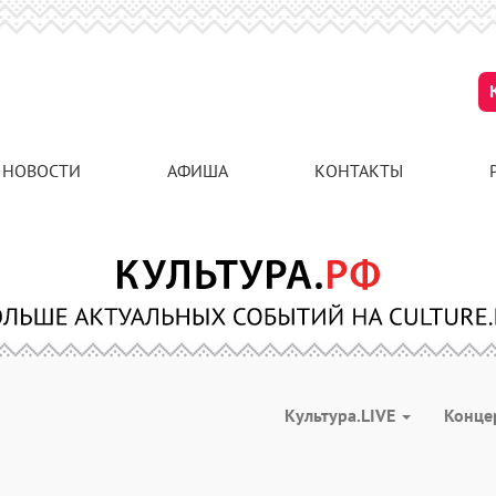
НОВОСТИ
АФИША
КОНТАКТЫ
Культура.LIVE
Конце