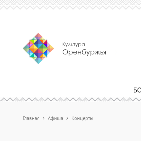
Культура
Оренбуржья
Главная
Афиша
Концерты