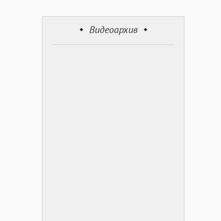
Видеоархив