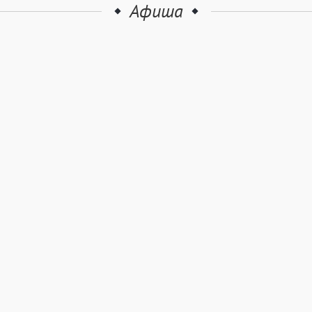
Афиша