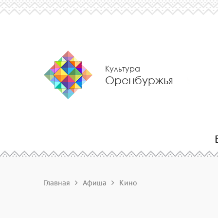
Культура
Оренбуржья
Главная
Афиша
Кино