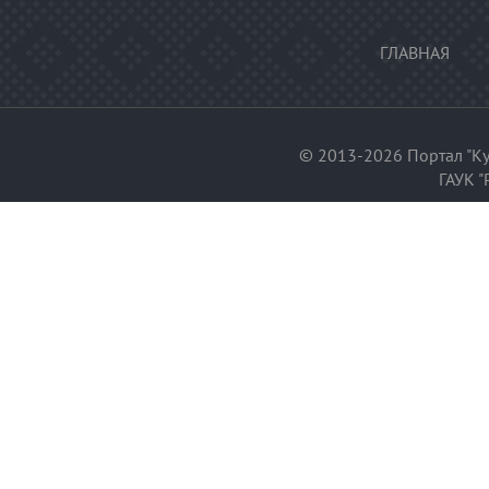
ГЛАВНАЯ
© 2013-2026 Портал "Ку
ГАУК "