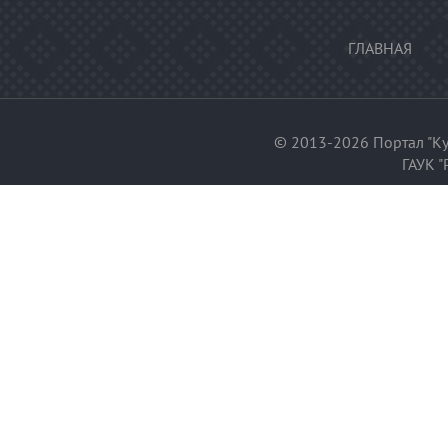
ГЛАВНАЯ
© 2013-2026 Портал "Ку
ГАУК "