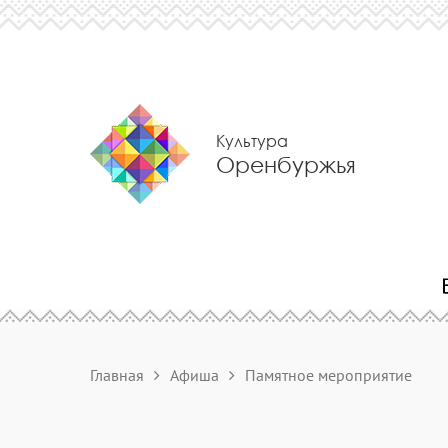
Культура
Оренбуржья
Главная
Афиша
Памятное мероприятие