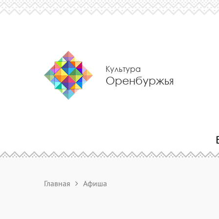
Культура
Оренбуржья
Главная
Афиша