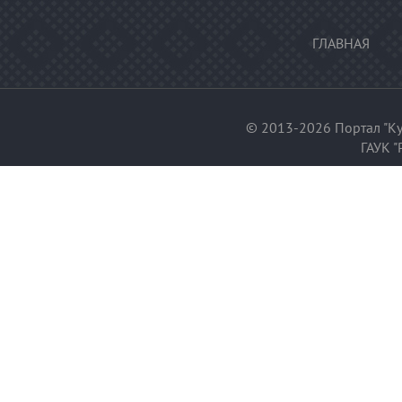
ГЛАВНАЯ
© 2013-2026 Портал "Ку
ГАУК "