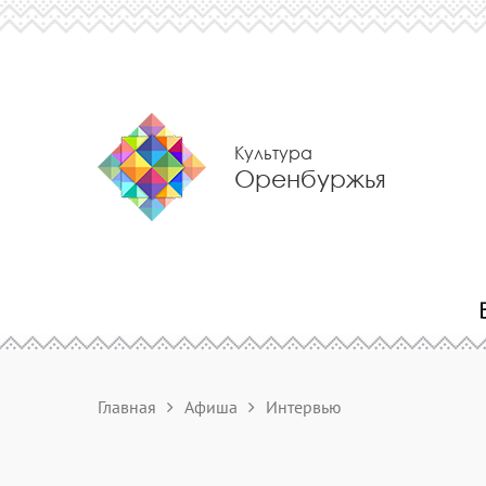
Культура
Оренбуржья
Главная
Афиша
Интервью