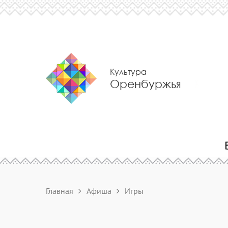
Культура
Оренбуржья
Главная
Афиша
Игры