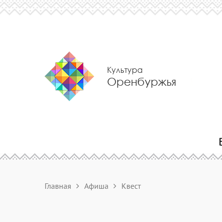
Культура
Оренбуржья
Главная
Афиша
Квест