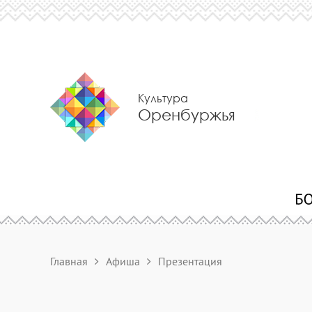
Культура
Оренбуржья
Главная
Афиша
Презентация