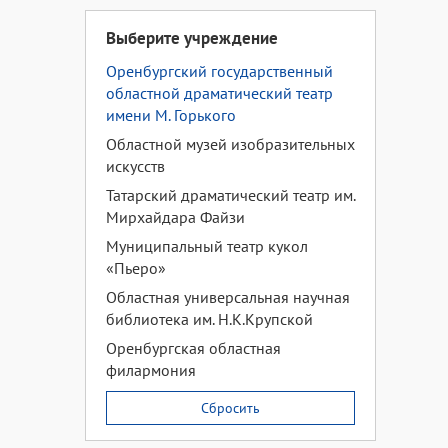
Выберите учреждение
Оренбургский государственный
областной драматический театр
имени М. Горького
Областной музей изобразительных
искусств
Татарский драматический театр им.
Мирхайдара Файзи
Муниципальный театр кукол
«Пьеро»
Областная универсальная научная
библиотека им. Н.К.Крупской
Оренбургская областная
филармония
Сбросить