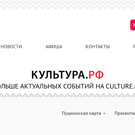
НОВОСТИ
АФИША
КОНТАКТЫ
Пушкинская карта
Презент