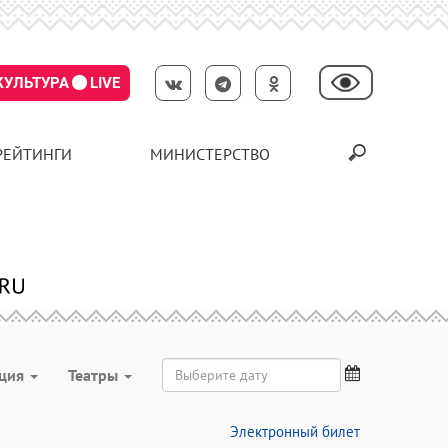
КУЛЬТУРА
LIVE
РЕЙТИНГИ
МИНИСТЕРСТВО
ация
Театры
Электронный билет