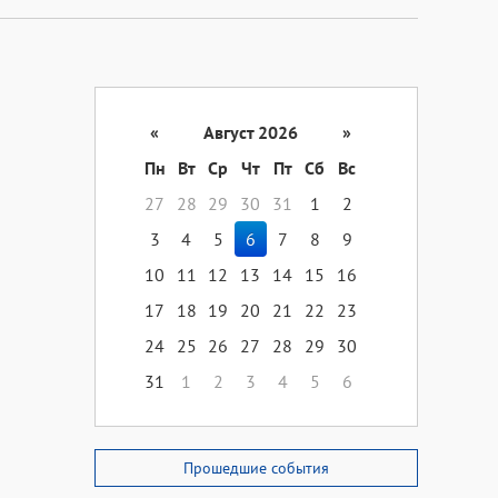
«
Август 2026
»
Пн
Вт
Ср
Чт
Пт
Сб
Вс
27
28
29
30
31
1
2
3
4
5
6
7
8
9
10
11
12
13
14
15
16
17
18
19
20
21
22
23
24
25
26
27
28
29
30
31
1
2
3
4
5
6
Прошедшие события