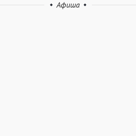
Афиша