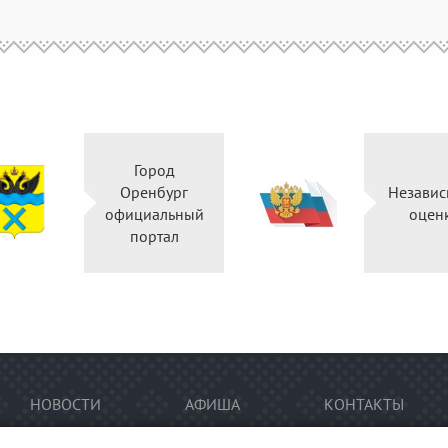
Город
Оренбург
Независ
официальный
оцен
портал
НОВОСТИ
АФИША
КОНТАКТЫ