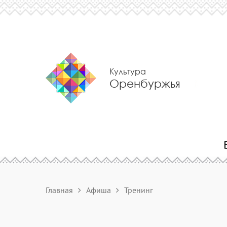
Культура
Оренбуржья
Главная
Афиша
Тренинг