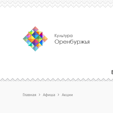
Культура
Оренбуржья
Главная
Афиша
Акции