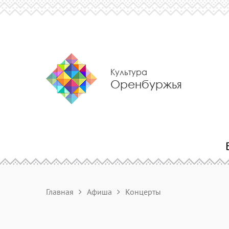
Культура
Оренбуржья
Главная
Афиша
Концерты