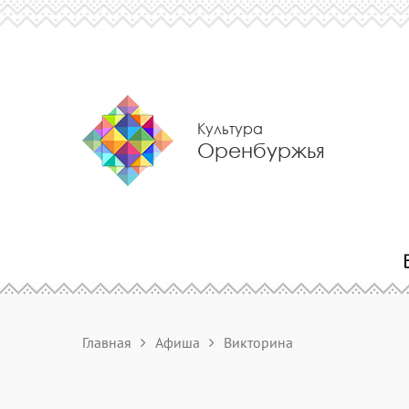
Культура
Оренбуржья
Главная
Афиша
Викторина