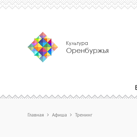
Культура
Оренбуржья
Главная
Афиша
Тренинг