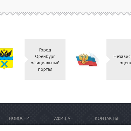
Город
Оренбург
Независ
официальный
оцен
портал
НОВОСТИ
АФИША
КОНТАКТЫ