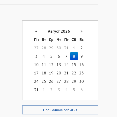
«
Август 2026
»
Пн
Вт
Ср
Чт
Пт
Сб
Вс
27
28
29
30
31
1
2
3
4
5
6
7
8
9
10
11
12
13
14
15
16
17
18
19
20
21
22
23
24
25
26
27
28
29
30
31
1
2
3
4
5
6
Прошедшие события