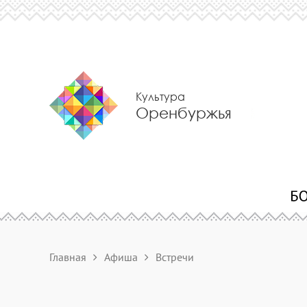
Культура
Оренбуржья
Главная
Афиша
Встречи