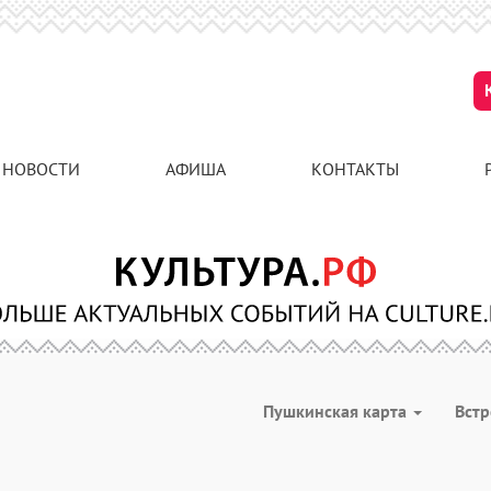
НОВОСТИ
АФИША
КОНТАКТЫ
Пушкинская карта
Вст