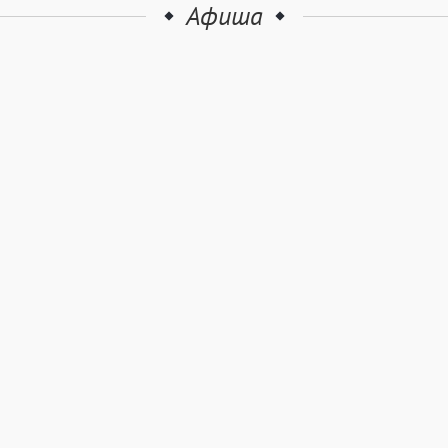
Афиша