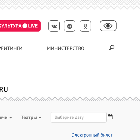
КУЛЬТУРА
LIVE
РЕЙТИНГИ
МИНИСТЕРСТВО
речи
Театры
Электронный билет