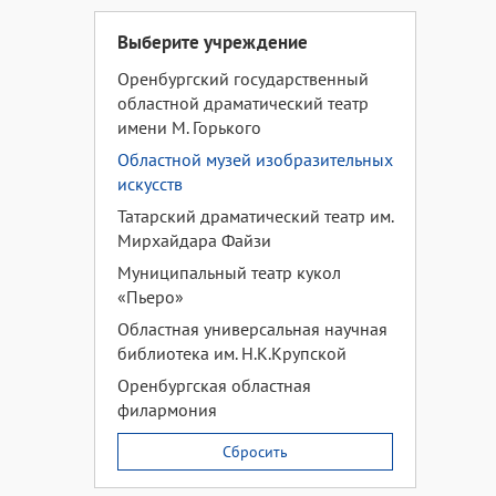
Выберите учреждение
Оренбургский государственный
областной драматический театр
имени М. Горького
Областной музей изобразительных
искусств
Татарский драматический театр им.
Мирхайдара Файзи
Муниципальный театр кукол
«Пьеро»
Областная универсальная научная
библиотека им. Н.К.Крупской
Оренбургская областная
филармония
Сбросить