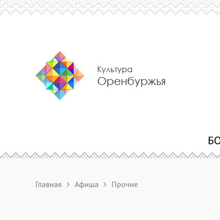
Культура
Оренбуржья
Главная
Афиша
Прочие