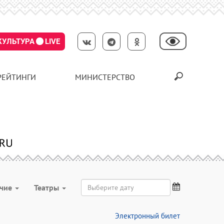
КУЛЬТУРА
LIVE
РЕЙТИНГИ
МИНИСТЕРСТВО
чие
Театры
Электронный билет