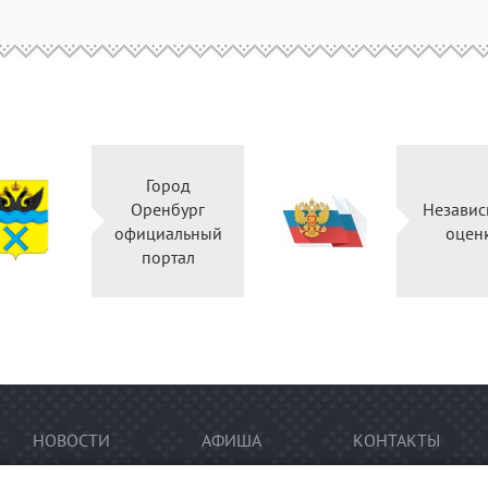
Город
Оренбург
Независ
официальный
оцен
портал
НОВОСТИ
АФИША
КОНТАКТЫ