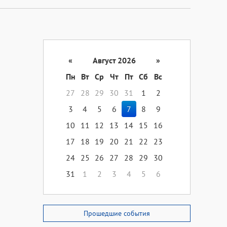
«
Август 2026
»
Пн
Вт
Ср
Чт
Пт
Сб
Вс
27
28
29
30
31
1
2
3
4
5
6
7
8
9
10
11
12
13
14
15
16
17
18
19
20
21
22
23
24
25
26
27
28
29
30
31
1
2
3
4
5
6
Прошедшие события