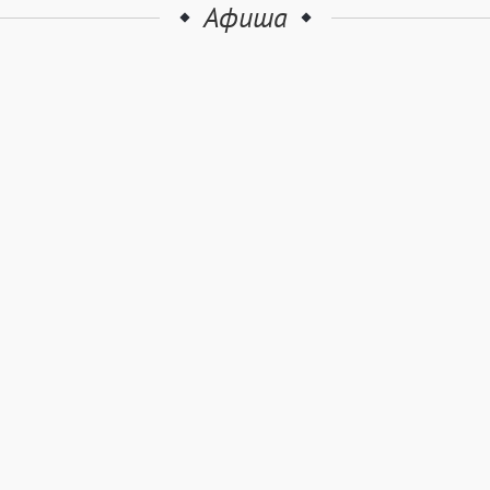
Афиша