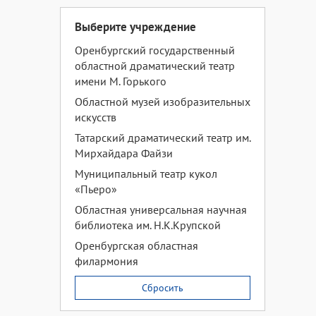
Выберите учреждение
Оренбургский государственный
областной драматический театр
имени М. Горького
Областной музей изобразительных
искусств
Татарский драматический театр им.
Мирхайдара Файзи
Муниципальный театр кукол
«Пьеро»
Областная универсальная научная
библиотека им. Н.К.Крупской
Оренбургская областная
филармония
Сбросить