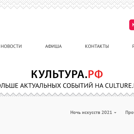
НОВОСТИ
АФИША
КОНТАКТЫ
Ночь искусств 2021
Про