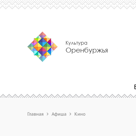
Культура
Оренбуржья
Главная
Афиша
Кино