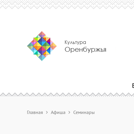
Культура
Оренбуржья
Главная
Афиша
Семинары