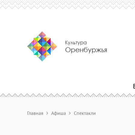
Культура
Оренбуржья
Главная
Афиша
Спектакли