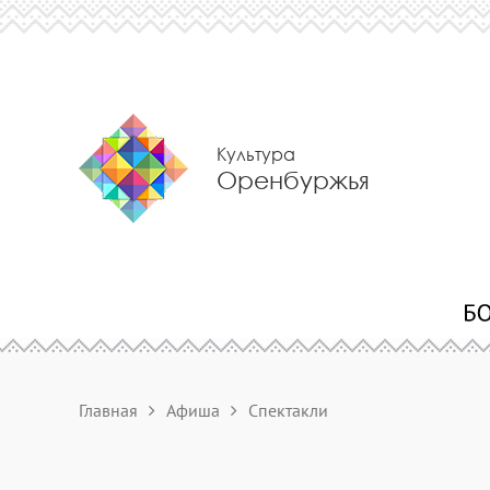
Культура
Оренбуржья
Главная
Афиша
Спектакли