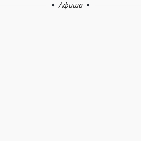
Афиша