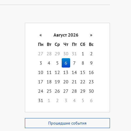
«
Август 2026
»
Пн
Вт
Ср
Чт
Пт
Сб
Вс
27
28
29
30
31
1
2
3
4
5
6
7
8
9
10
11
12
13
14
15
16
17
18
19
20
21
22
23
24
25
26
27
28
29
30
31
1
2
3
4
5
6
Прошедшие события