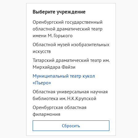
Выберите учреждение
Оренбургский государственный
областной драматический театр
имени М. Горького
Областной музей изобразительных
искусств
Татарский драматический театр им.
Мирхайдара Файзи
Муниципальный театр кукол
«Пьеро»
Областная универсальная научная
библиотека им. Н.К.Крупской
Оренбургская областная
филармония
Сбросить