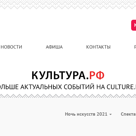
НОВОСТИ
АФИША
КОНТАКТЫ
Ночь искусств 2021
Спект