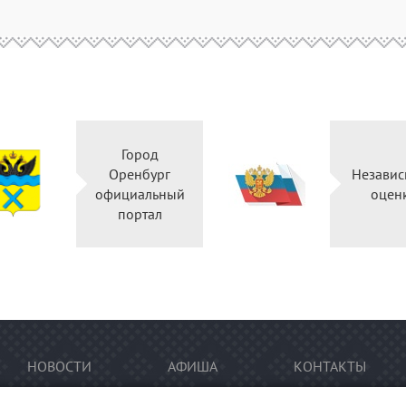
Город
Оренбург
Независ
официальный
оцен
портал
НОВОСТИ
АФИША
КОНТАКТЫ