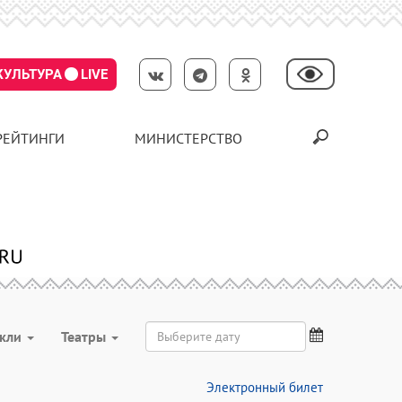
КУЛЬТУРА
LIVE
РЕЙТИНГИ
МИНИСТЕРСТВО
акли
Театры
Электронный билет