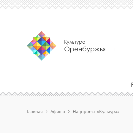
Культура
Оренбуржья
Главная
Афиша
Нацпроект «Культура»