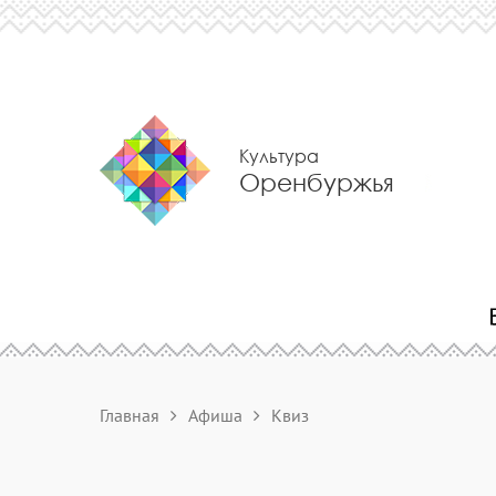
Культура
Оренбуржья
Главная
Афиша
Квиз