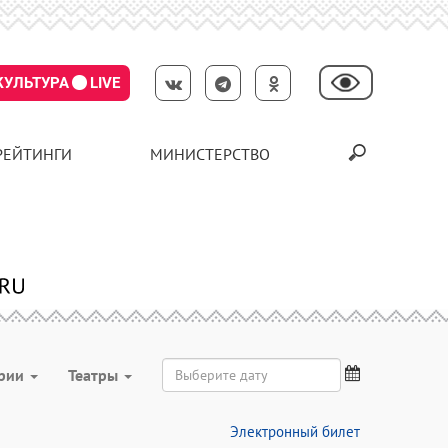
КУЛЬТУРА
LIVE
РЕЙТИНГИ
МИНИСТЕРСТВО
ории
Театры
Электронный билет