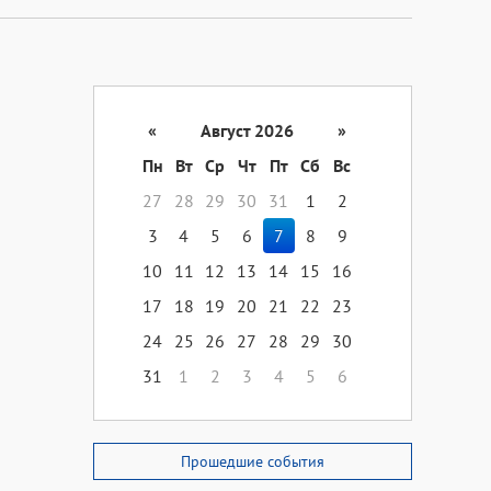
«
Август 2026
»
Пн
Вт
Ср
Чт
Пт
Сб
Вс
27
28
29
30
31
1
2
3
4
5
6
7
8
9
10
11
12
13
14
15
16
17
18
19
20
21
22
23
24
25
26
27
28
29
30
31
1
2
3
4
5
6
Прошедшие события