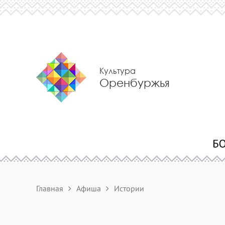
Культура
Оренбуржья
Главная
Афиша
Истории