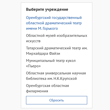
Выберите учреждение
Оренбургский государственный
областной драматический театр
имени М. Горького
Областной музей изобразительных
искусств
Татарский драматический театр им.
Мирхайдара Файзи
Муниципальный театр кукол
«Пьеро»
Областная универсальная научная
библиотека им. Н.К.Крупской
Оренбургская областная
филармония
Сбросить