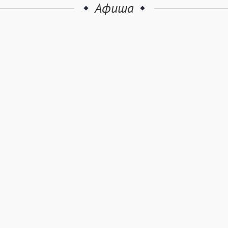
Афиша