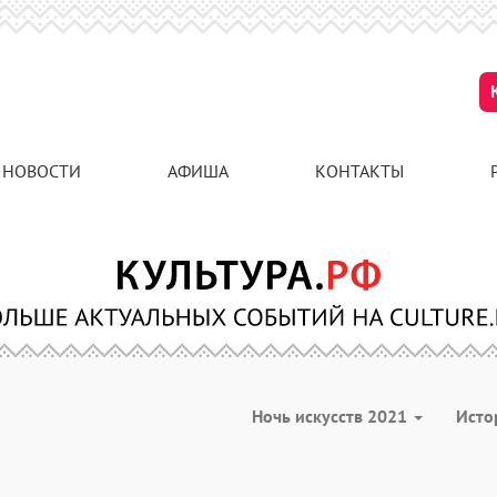
НОВОСТИ
АФИША
КОНТАКТЫ
Ночь искусств 2021
Ист