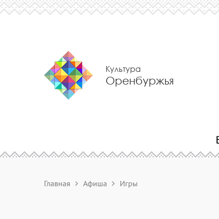
Культура
Оренбуржья
Главная
Афиша
Игры