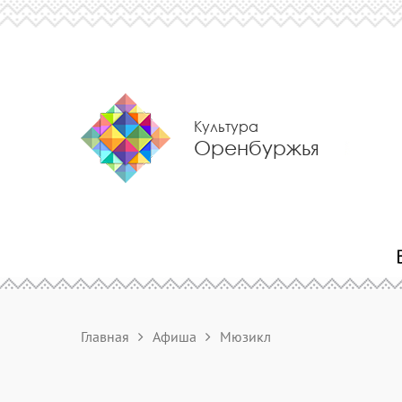
Культура
Оренбуржья
Главная
Афиша
Мюзикл