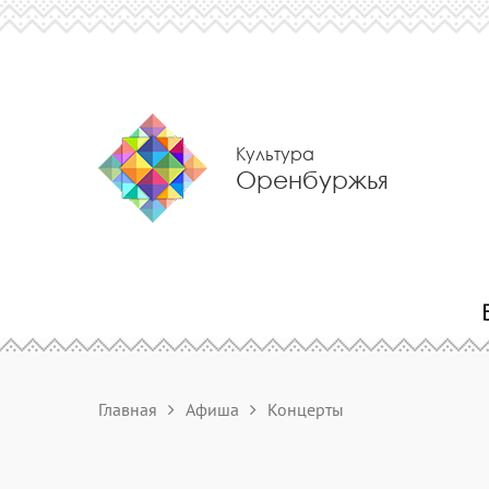
Культура
Оренбуржья
Главная
Афиша
Концерты