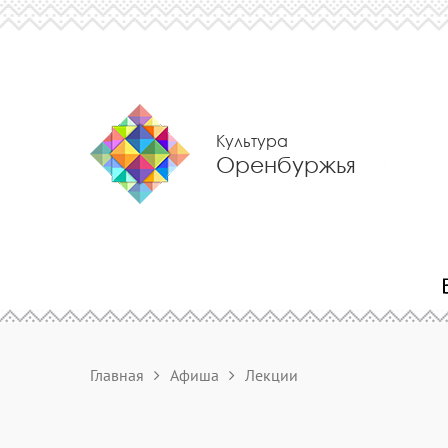
Культура
Оренбуржья
Главная
Афиша
Лекции