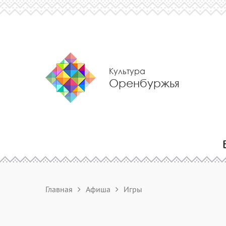
Культура
Оренбуржья
Главная
Афиша
Игры