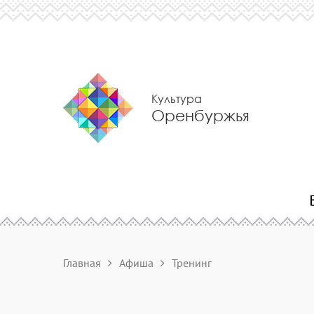
Культура
Оренбуржья
Главная
Афиша
Тренинг