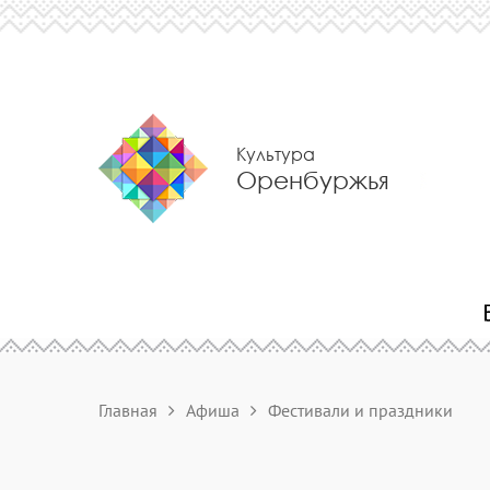
Культура
Оренбуржья
Главная
Афиша
Фестивали и праздники