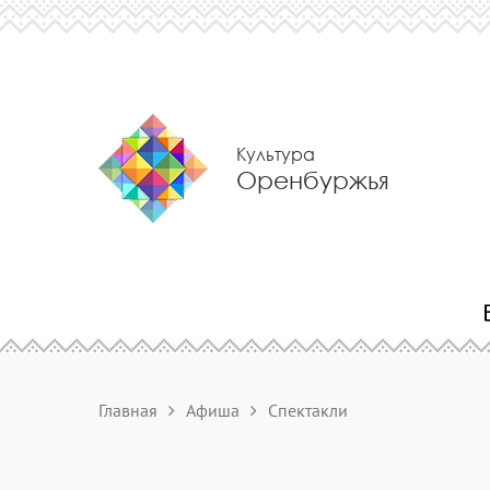
Культура
Оренбуржья
Главная
Афиша
Спектакли