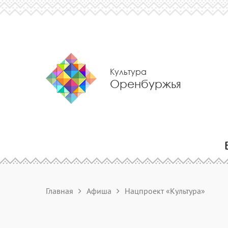
Культура
Оренбуржья
Главная
Афиша
Нацпроект «Культура»