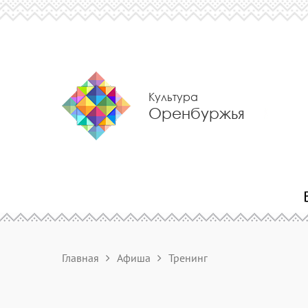
Культура
Оренбуржья
Главная
Афиша
Тренинг