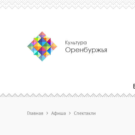
Культура
Оренбуржья
Главная
Афиша
Спектакли