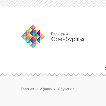
Культура
Оренбуржья
Главная
Афиша
Обучение