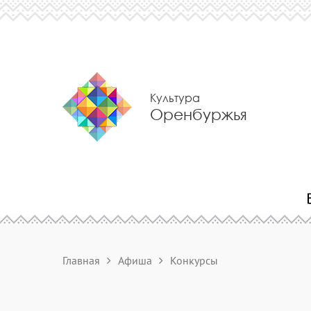
Культура
Оренбуржья
Главная
Афиша
Конкурсы