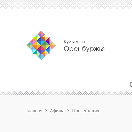
Культура
Оренбуржья
Главная
Афиша
Презентация