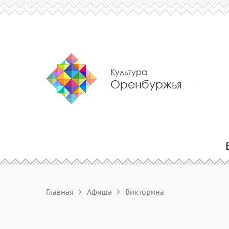
Культура
Оренбуржья
Главная
Афиша
Викторина