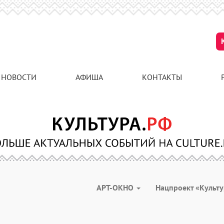
НОВОСТИ
АФИША
КОНТАКТЫ
АРТ-ОКНО
Нацпроект «Культ