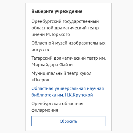
Выберите учреждение
Оренбургский государственный
областной драматический театр
имени М. Горького
Областной музей изобразительных
искусств
Татарский драматический театр им.
Мирхайдара Файзи
Муниципальный театр кукол
«Пьеро»
Областная универсальная научная
библиотека им. Н.К.Крупской
Оренбургская областная
филармония
Сбросить