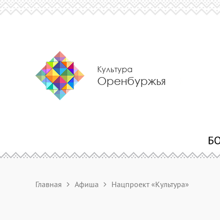
Культура
Оренбуржья
Главная
Афиша
Нацпроект «Культура»