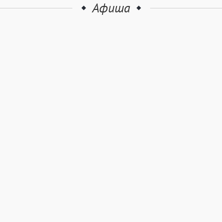
Афиша