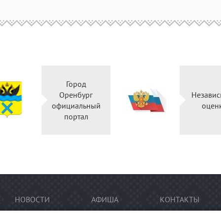
Город
Оренбург
Независ
официальный
оцен
портал
НОВОСТИ
АФИША
КОНТАКТЫ