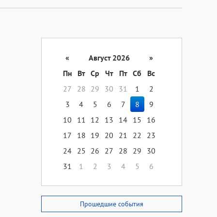
«
Август 2026
»
Пн
Вт
Ср
Чт
Пт
Сб
Вс
27
28
29
30
31
1
2
3
4
5
6
7
8
9
10
11
12
13
14
15
16
17
18
19
20
21
22
23
24
25
26
27
28
29
30
31
1
2
3
4
5
6
Прошедшие события