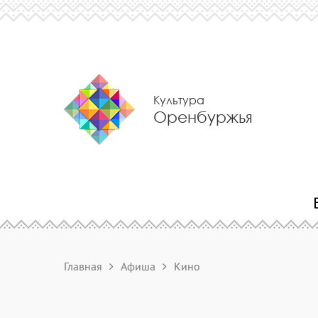
Культура
Оренбуржья
Главная
Афиша
Кино