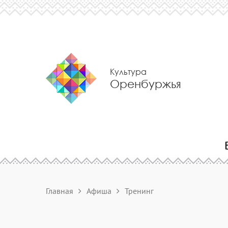
Культура
Оренбуржья
Главная
Афиша
Тренинг