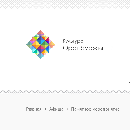
Культура
Оренбуржья
Главная
Афиша
Памятное мероприятие