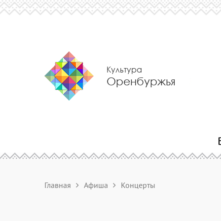
Культура
Оренбуржья
Главная
Афиша
Концерты