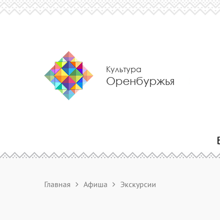
Культура
Оренбуржья
Главная
Афиша
Экскурсии