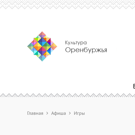
Культура
Оренбуржья
Главная
Афиша
Игры