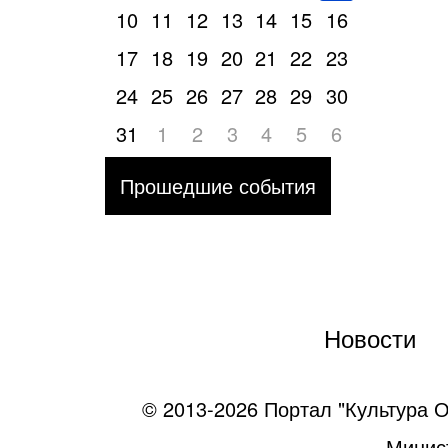
10
11
12
13
14
15
16
17
18
19
20
21
22
23
24
25
26
27
28
29
30
31
1
2
3
4
5
6
Прошедшие события
Новости
© 2013-2026 Портал "Культура О
Минист