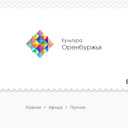
Культура
Оренбуржья
Главная
Афиша
Прочие