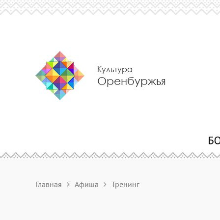
Культура
Оренбуржья
Главная
Афиша
Тренинг