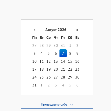
«
Август 2026
»
Пн
Вт
Ср
Чт
Пт
Сб
Вс
27
28
29
30
31
1
2
3
4
5
6
7
8
9
10
11
12
13
14
15
16
17
18
19
20
21
22
23
24
25
26
27
28
29
30
31
1
2
3
4
5
6
Прошедшие события