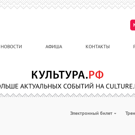
НОВОСТИ
АФИША
КОНТАКТЫ
Электронный билет
Тре