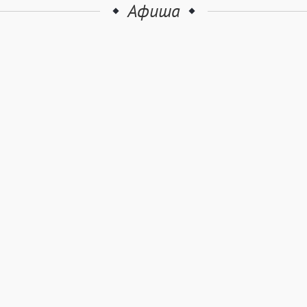
Афиша