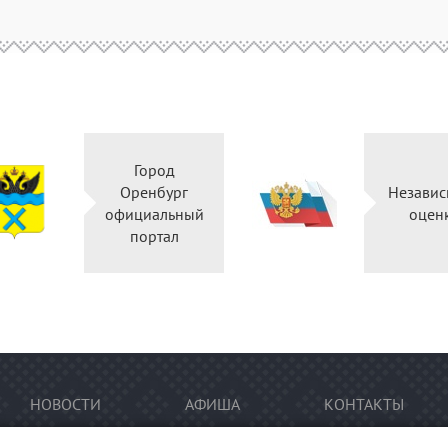
Город
Оренбург
Независ
официальный
оцен
портал
НОВОСТИ
АФИША
КОНТАКТЫ