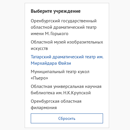
Выберите учреждение
Оренбургский государственный
областной драматический театр
имени М. Горького
Областной музей изобразительных
искусств
Татарский драматический театр им.
Мирхайдара Файзи
Муниципальный театр кукол
«Пьеро»
Областная универсальная научная
библиотека им. Н.К.Крупской
Оренбургская областная
филармония
Сбросить